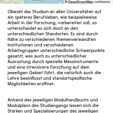
©
OpenStreetMap
contributors.
Obwohl das Studium an allen Universitäten auf
ein späteres Berufsleben, wie beispielsweise
Arbeit in der Forschung, vorbereiten soll, so
unterscheidet es sich doch an den
unterschiedlichen Standorten. Es sind durch
Nähe zu verschiedenen themenverwandten
Institutionen und verschiedenen
Arbeitsgruppen unterschiedliche Schwerpunkte
gesetzt, was auch zu unterschiedlicher
Ausrüstung durch spezielle Messinstrumente
und eine intensivere Forschung auf dem
jeweiligen Gebiet führt, die natürlich auch die
Lehre beeinflusst und standortspezifische
Möglichkeiten eröffnet.
Anhand des jeweiligen Modulhandbuchs und
Modulplans des Studiengangs lassen sich die
Stärken und Spezialisierungen des jeweiligen