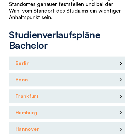
Standortes genauer feststellen und bei der
Wahl vom Standort des Studiums ein wichtiger
Anhaltspunkt sein.
Studienverlaufspläne
Bachelor
Berlin
Bonn
Frankfurt
Hamburg
Hannover