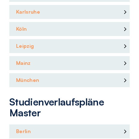
Karlsruhe
Köln
Leipzig
Mainz
München
Studienverlaufspläne
Master
Berlin