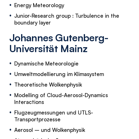
Energy Meteorology
Junior-Research group : Turbulence in the
boundary layer
Johannes Gutenberg-
Universität Mainz
Dynamische Meteorologie
Umweltmodellierung im Klimasystem
Theoretische Wolkenphysik
Modelling of Cloud-Aerosol-Dynamics
Interactions
Flugzeugmessungen und UTLS-
Transportprozesse
Aerosol – und Wolkenphysik