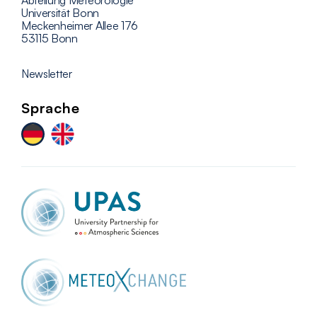
Abteilung Meteorologie
Universität Bonn
Meckenheimer Allee 176
53115 Bonn
Newsletter
Sprache