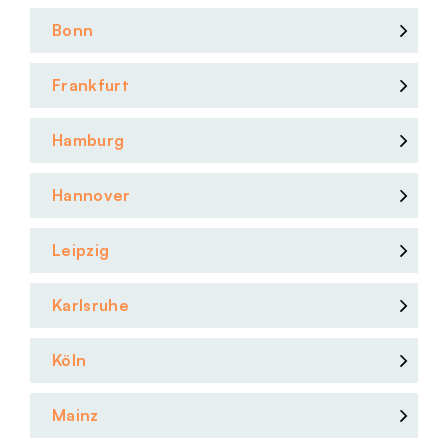
Bonn
Frankfurt
Hamburg
Hannover
Leipzig
Karlsruhe
Köln
Mainz