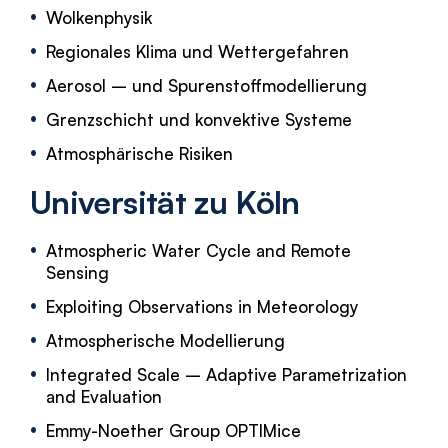
Wolkenphysik
Regionales Klima und Wettergefahren
Aerosol – und Spurenstoffmodellierung
Grenzschicht und konvektive Systeme
Atmosphärische Risiken
Universität zu Köln
Atmospheric Water Cycle and Remote
Sensing
Exploiting Observations in Meteorology
Atmospherische Modellierung
Integrated Scale – Adaptive Parametrization
and Evaluation
Emmy-Noether Group OPTIMice