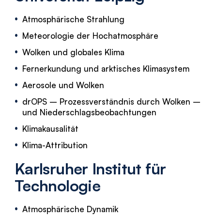
Atmosphärische Strahlung
Meteorologie der Hochatmosphäre
Wolken und globales Klima
Fernerkundung und arktisches Klimasystem
Aerosole und Wolken
drOPS – Prozessverständnis durch Wolken –
und Niederschlagsbeobachtungen
Klimakausalität
Klima-Attribution
Karlsruher Institut für
Technologie
Atmosphärische Dynamik