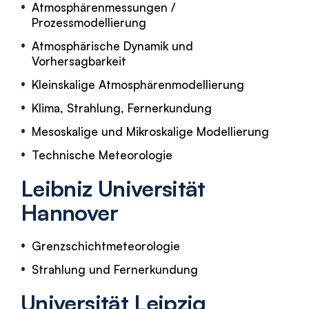
Atmosphärenmessungen /
Prozessmodellierung
Atmosphärische Dynamik und
Vorhersagbarkeit
Kleinskalige Atmosphärenmodellierung
Klima, Strahlung, Fernerkundung
Mesoskalige und Mikroskalige Modellierung
Technische Meteorologie
Leibniz Universität
Hannover
Grenzschichtmeteorologie
Strahlung und Fernerkundung
Universität Leipzig