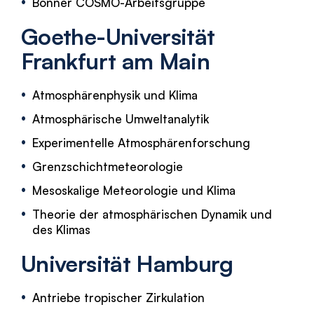
Bonner COSMO-Arbeitsgruppe
Goethe-Universität
Frankfurt am Main
Atmosphärenphysik und Klima
Atmosphärische Umweltanalytik
Experimentelle Atmosphärenforschung
Grenzschichtmeteorologie
Mesoskalige Meteorologie und Klima
Theorie der atmosphärischen Dynamik und
des Klimas
Universität Hamburg
Antriebe tropischer Zirkulation