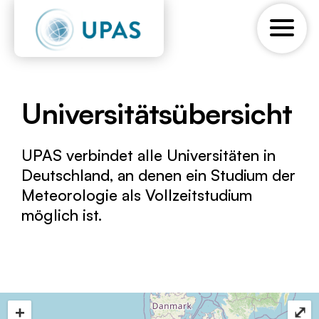
Universitätsübersicht
UPAS verbindet alle Universitäten in
Deutschland, an denen ein Studium der
Meteorologie als Vollzeitstudium
möglich ist.
+
⤢