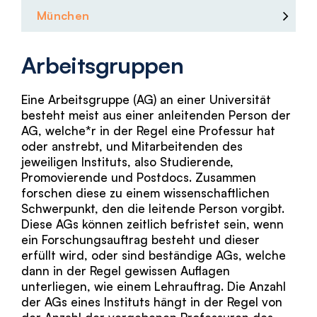
München
Arbeitsgruppen
Eine Arbeitsgruppe (AG) an einer Universität
besteht meist aus einer anleitenden Person der
AG, welche*r in der Regel eine Professur hat
oder anstrebt, und Mitarbeitenden des
jeweiligen Instituts, also Studierende,
Promovierende und Postdocs. Zusammen
forschen diese zu einem wissenschaftlichen
Schwerpunkt, den die leitende Person vorgibt.
Diese AGs können zeitlich befristet sein, wenn
ein Forschungsauftrag besteht und dieser
erfüllt wird, oder sind beständige AGs, welche
dann in der Regel gewissen Auflagen
unterliegen, wie einem Lehrauftrag. Die Anzahl
der AGs eines Instituts hängt in der Regel von