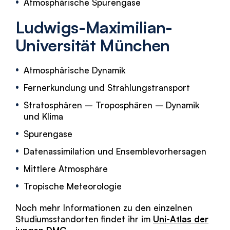
Atmosphärische Spurengase
Ludwigs-Maximilian-
Universität München
Atmosphärische Dynamik
Fernerkundung und Strahlungstransport
Stratosphären – Troposphären – Dynamik
und Klima
Spurengase
Datenassimilation und Ensemblevorhersagen
Mittlere Atmosphäre
Tropische Meteorologie
Noch mehr Informationen zu den einzelnen
Studiumsstandorten findet ihr im
Uni-Atlas der