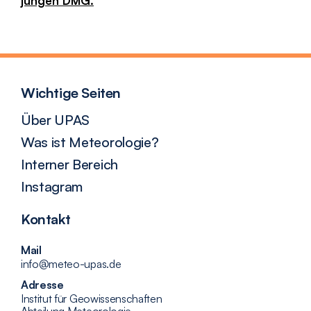
jungen DMG.
Wichtige Seiten
Über UPAS
Was ist Meteorologie?
Interner Bereich
Instagram
Kontakt
Mail
info@meteo-upas.de
Adresse
Institut für Geowissenschaften