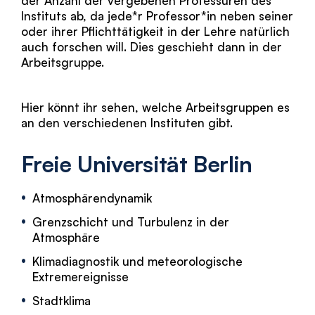
der Anzahl der vergebenen Professuren des
Instituts ab, da jede*r Professor*in neben seiner
oder ihrer Pflichttätigkeit in der Lehre natürlich
auch forschen will. Dies geschieht dann in der
Arbeitsgruppe.
Hier könnt ihr sehen, welche Arbeitsgruppen es
an den verschiedenen Instituten gibt.
Freie Universität Berlin
Atmosphärendynamik
Grenzschicht und Turbulenz in der
Atmosphäre
Klimadiagnostik und meteorologische
Extremereignisse
Stadtklima