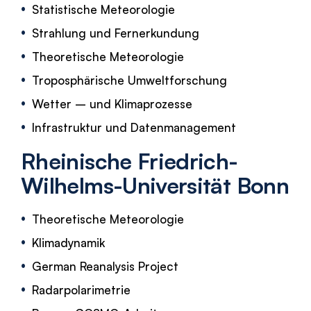
Statistische Meteorologie
Strahlung und Fernerkundung
Theoretische Meteorologie
Troposphärische Umweltforschung
Wetter – und Klimaprozesse
Infrastruktur und Datenmanagement
Rheinische Friedrich-
Wilhelms-Universität Bonn
Theoretische Meteorologie
Klimadynamik
German Reanalysis Project
Radarpolarimetrie