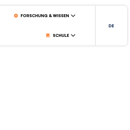
FORSCHUNG & WISSEN
DE
SCHULE