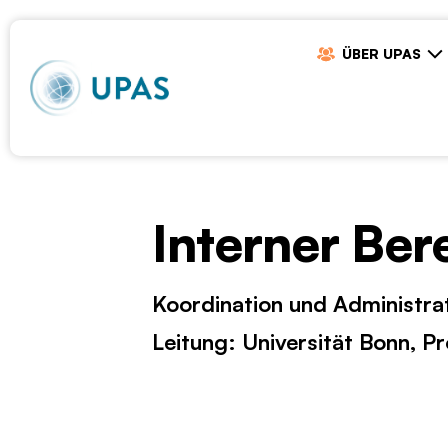
ÜBER UPAS
Interner Be
Koordination und Administra
Leitung: Universität Bonn, 