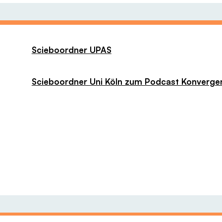
Scieboordner UPAS
Scieboordner Uni Köln zum Podcast Konverge