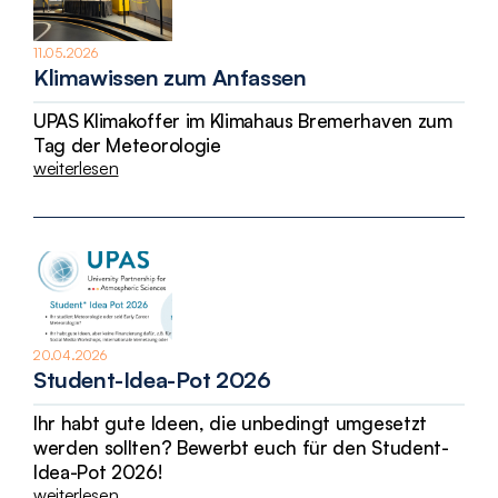
11.05.2026
Klimawissen zum Anfassen
UPAS Klimakoffer im Klimahaus Bremerhaven zum
Tag der Meteorologie
weiterlesen
20.04.2026
Student-Idea-Pot 2026
Ihr habt gute Ideen, die unbedingt umgesetzt
werden sollten? Bewerbt euch für den Student-
Idea-Pot 2026!
weiterlesen