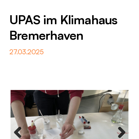
UPAS im Klimahaus
Bremerhaven
27.03.2025