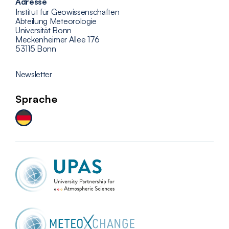
Adresse
Institut für Geowissenschaften
Abteilung Meteorologie
Universität Bonn
Meckenheimer Allee 176
53115 Bonn
Newsletter
Sprache