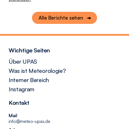
Alle Berichte sehen
Wichtige Seiten
Über UPAS
Was ist Meteorologie?
Interner Bereich
Instagram
Kontakt
Mail
info@meteo-upas.de