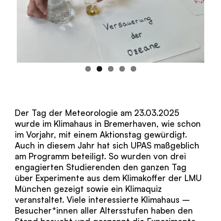
Prev
Next
ious
Der Tag der Meteorologie am 23.03.2025
wurde im Klimahaus in Bremerhaven, wie schon
im Vorjahr, mit einem Aktionstag gewürdigt.
Auch in diesem Jahr hat sich UPAS maßgeblich
am Programm beteiligt. So wurden von drei
engagierten Studierenden den ganzen Tag
über Experimente aus dem Klimakoffer der LMU
München gezeigt sowie ein Klimaquiz
veranstaltet. Viele interessierte Klimahaus –
Besucher*innen aller Altersstufen haben den