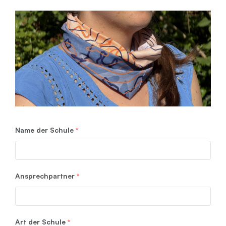
Name der Schule
*
Ansprechpartner
*
Art der Schule
*