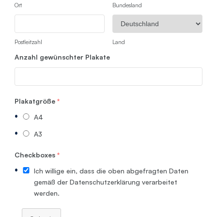
Ort
Bundesland
Postleitzahl
Land
Anzahl gewünschter Plakate
Plakatgröße
*
A4
A3
Checkboxes
*
Ich willige ein, dass die oben abgefragten Daten
gemäß der Datenschutzerklärung verarbeitet
werden.