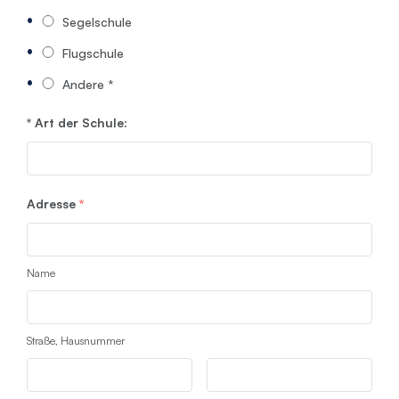
Segelschule
Flugschule
Andere *
* Art der Schule:
Adresse
*
Name
Straße, Hausnummer