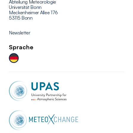
Abteilung Meteorologie
Universität Bonn
Meckenheimer Allee 176
53115 Bonn
Newsletter
Sprache