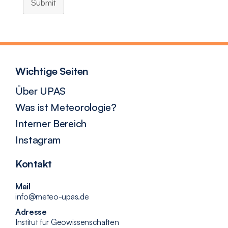
Submit
Wichtige Seiten
Über UPAS
Was ist Meteorologie?
Interner Bereich
Instagram
Kontakt
Mail
info@meteo-upas.de
Adresse
Institut für Geowissenschaften