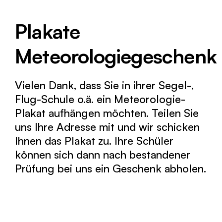
Plakate
Meteorologiegeschenk
Vielen Dank, dass Sie in ihrer Segel-,
Flug-Schule o.ä. ein Meteorologie-
Plakat aufhängen möchten. Teilen Sie
uns Ihre Adresse mit und wir schicken
Ihnen das Plakat zu. Ihre Schüler
können sich dann nach bestandener
Prüfung bei uns ein Geschenk abholen.